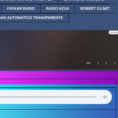
FAYKAN RADIO
RADIO AZUA
ROBERT DJ.NET
ANO AUTOMATICO TRANSPARENTE