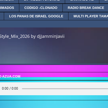
NIMADOS
CODIGO -CLONADO
RADIO BREAK DANCE
LOS PANAS DE ISRAEL GOOGLE
MULTI PLAYER TAM
O AZUA.COM