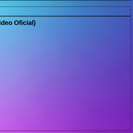
deo Oficial)