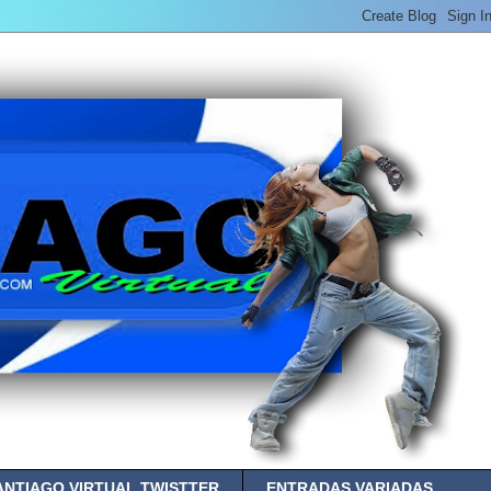
ANTIAGO VIRTUAL TWISTTER
ENTRADAS VARIADAS