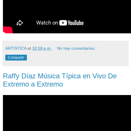
ARTISTICA
at
10:58 p.m.
No hay comentarios.:
Compartir
Raffy Díaz Música Típica en Vivo De
Extremo a Extremo